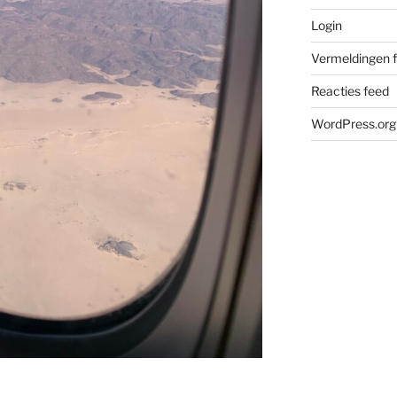
Login
Vermeldingen 
Reacties feed
WordPress.org