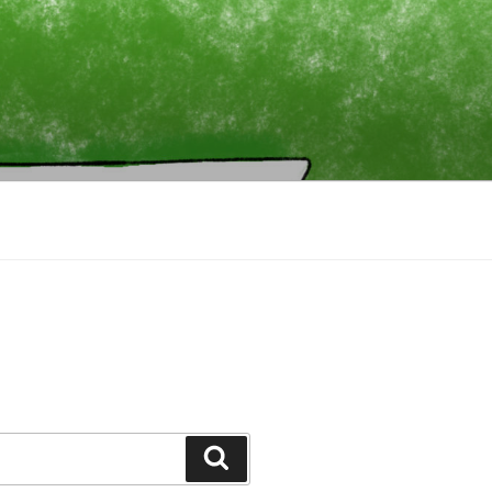
Zoeken