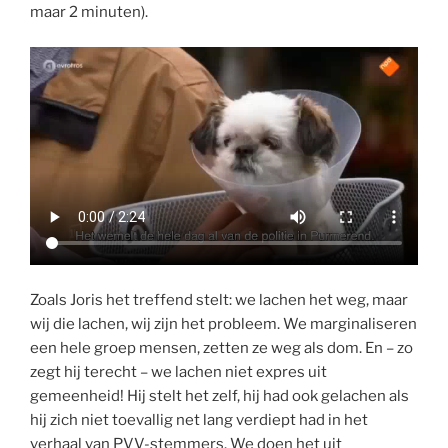
maar 2 minuten).
Zoals Joris het treffend stelt: we lachen het weg, maar
wij die lachen, wij zijn het probleem. We marginaliseren
een hele groep mensen, zetten ze weg als dom. En – zo
zegt hij terecht – we lachen niet expres uit
gemeenheid! Hij stelt het zelf, hij had ook gelachen als
hij zich niet toevallig net lang verdiept had in het
verhaal van PVV-stemmers. We doen het uit