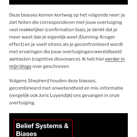
Deze biasses komen kortweg op het volgende neer: je
ziet feiten die corresponderen met jouw overtuiging
veel makkelijker (confirmation bias), je denkt dat je
meer weet dan je eigenlijk weet (Dunning-Kruger
effect) en je voelt stress als je geconfronteerd wordt
met ervaringen die jouw overtuigingen/wereldbeeld
aantasten (cognitive dissonance). Ik heb hier
eerder in
mijn blogs
over geschreven.
Volgens Shepherd houden deze biasses,
gecombineerd met onwetendheid en mis-informatie
(vergelijk ook Joris Luyendijk) ons gevangen in onze
overtuiging.