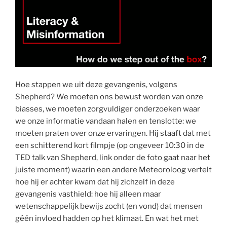
Hoe stappen we uit deze gevangenis, volgens
Shepherd? We moeten ons bewust worden van onze
biasses, we moeten zorgvuldiger onderzoeken waar
we onze informatie vandaan halen en tenslotte: we
moeten praten over onze ervaringen. Hij staaft dat met
een schitterend kort filmpje (op ongeveer 10:30 in de
TED talk van Shepherd, link onder de foto gaat naar het
juiste moment) waarin een andere Meteoroloog vertelt
hoe hij er achter kwam dat hij zichzelf in deze
gevangenis vasthield: hoe hij alleen maar
wetenschappelijk bewijs zocht (en vond) dat mensen
géén invloed hadden op het klimaat. En wat het met