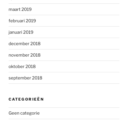
maart 2019
februari 2019
januari 2019
december 2018
november 2018
oktober 2018
september 2018
CATEGORIEËN
Geen categorie