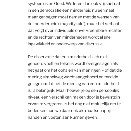
systeem is en Goed. We leren dan ook vrij snel dat
in een democratie een minderheid nu eenmaal
maar genoegen moet nemen met de wensen van
de meerderheid (‘majority rule’), maar het verhaal
dat volgt over individuele onvervreembare rechten
en de rechten van minderheden wordt al snel
ingewikkeld en onderwerp van discussie.
De observatie dat een minderheid zich niet
gehoord voelt en telkens wordt overgeslagen als
het gaat om het ophalen van meningen – of dat die
mening simpelweg wordt aangehoord en terzijde
gelegd omdat het de mening van een minderheid
is, is belangrijk. Maar hoewel je op een persoonlijk
niveau een verschil kan maken door je bewustzijn
ervan te vergroten, is het nog niet makkelijk om te
bedenken hoe we daar ook als maatschappij
handen en voeten aan kunnen geven.