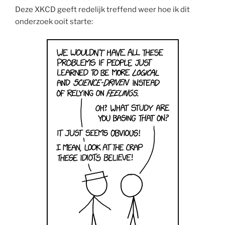
Deze XKCD geeft redelijk treffend weer hoe ik dit
onderzoek ooit starte: