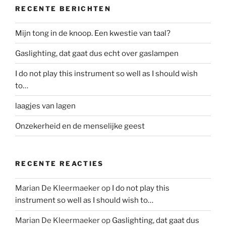
RECENTE BERICHTEN
Mijn tong in de knoop. Een kwestie van taal?
Gaslighting, dat gaat dus echt over gaslampen
I do not play this instrument so well as I should wish
to…
laagjes van lagen
Onzekerheid en de menselijke geest
RECENTE REACTIES
Marian De Kleermaeker
op
I do not play this
instrument so well as I should wish to…
Marian De Kleermaeker
op
Gaslighting, dat gaat dus