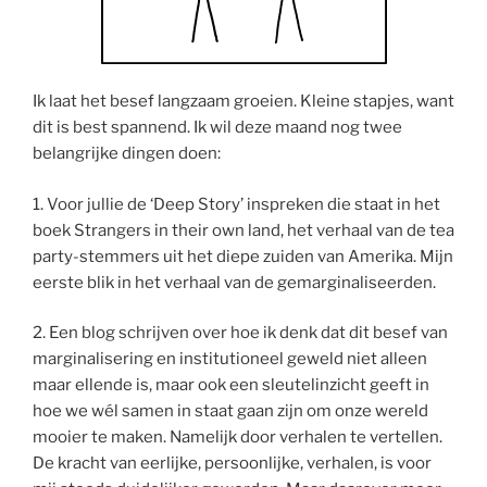
Ik laat het besef langzaam groeien. Kleine stapjes, want
dit is best spannend. Ik wil deze maand nog twee
belangrijke dingen doen:
1. Voor jullie de ‘Deep Story’ inspreken die staat in het
boek Strangers in their own land, het verhaal van de tea
party-stemmers uit het diepe zuiden van Amerika. Mijn
eerste blik in het verhaal van de gemarginaliseerden.
2. Een blog schrijven over hoe ik denk dat dit besef van
marginalisering en institutioneel geweld niet alleen
maar ellende is, maar ook een sleutelinzicht geeft in
hoe we wél samen in staat gaan zijn om onze wereld
mooier te maken. Namelijk door verhalen te vertellen.
De kracht van eerlijke, persoonlijke, verhalen, is voor