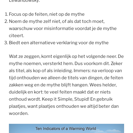
Lewandowsky:
Focus op de feiten, niet op de mythe
Noem de mythe zelf niet, of als dat toch moet,
waarschuw voor misinformatie voordat je de mythe
citeert.
Biedt een alternatieve verklaring voor de mythe
Wat ze zeggen, komt eigenlijk op het volgende neer. De
mythe noemen, versterkt hem. Dus voorkom dit. Zeker
als titel, als kop of als inleiding. Immers: na verloop van
tijd onthouden we alleen de titels van dingen, de feiten
zakken weg en de mythe blijft hangen. Wees helder,
duidelijk en kort: te veel feiten maakt dat er niets
onthoud wordt. Keep it Simple, Stupid! En gebruik
plaatjes, want plaatjes onthouden we altijd beter dan
woorden.