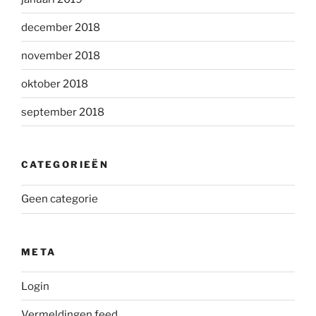
december 2018
november 2018
oktober 2018
september 2018
CATEGORIEËN
Geen categorie
META
Login
Vermeldingen feed