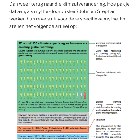
Dan weer terug naar die klimaatverandering. Hoe pak je
dat aan, als mythe-doorprikker? John en Stephan
werken hun regels uit voor deze specifieke mythe. En
stellen het volgende artikel op: