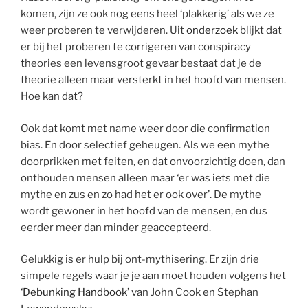
komen, zijn ze ook nog eens heel ‘plakkerig’ als we ze
weer proberen te verwijderen. Uit
onderzoek
blijkt dat
er bij het proberen te corrigeren van conspiracy
theories een levensgroot gevaar bestaat dat je de
theorie alleen maar versterkt in het hoofd van mensen.
Hoe kan dat?
Ook dat komt met name weer door die confirmation
bias. En door selectief geheugen. Als we een mythe
doorprikken met feiten, en dat onvoorzichtig doen, dan
onthouden mensen alleen maar ‘er was iets met die
mythe en zus en zo had het er ook over’. De mythe
wordt gewoner in het hoofd van de mensen, en dus
eerder meer dan minder geaccepteerd.
Gelukkig is er hulp bij ont-mythisering. Er zijn drie
simpele regels waar je je aan moet houden volgens het
‘Debunking Handbook’
van John Cook en Stephan