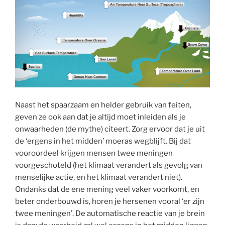
Naast het spaarzaam en helder gebruik van feiten,
geven ze ook aan dat je altijd moet inleiden als je
onwaarheden (de mythe) citeert. Zorg ervoor dat je uit
de ‘ergens in het midden’ moeras wegblijft. Bij dat
vooroordeel krijgen mensen twee meningen
voorgeschoteld (het klimaat verandert als gevolg van
menselijke actie, en het klimaat verandert niet).
Ondanks dat de ene mening veel vaker voorkomt, en
beter onderbouwd is, horen je hersenen vooral ‘er zijn
twee meningen’. De automatische reactie van je brein