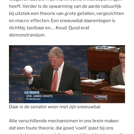
heeft. Verder is de opwarming van de aarde natuurlijk
bij uitstek een theorie van grote getallen, vergezichten
en macro-effecten. Een sneeuwbal daarentegen is
dichtbij, tastbaar en…. Koud. Quod erat
demonstrandum.
Daar is de senator weer met zijn sneeuwbal.
Alle verschillende mechanismen in ons brein maken
dat een foute theorie, die goed ‘voelt’ (past bij ons