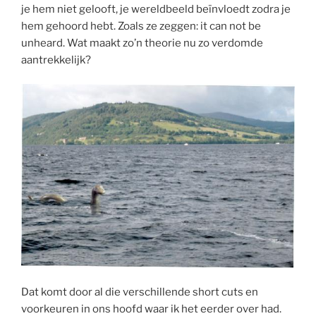
je hem niet gelooft, je wereldbeeld beïnvloedt zodra je
hem gehoord hebt. Zoals ze zeggen: it can not be
unheard. Wat maakt zo’n theorie nu zo verdomde
aantrekkelijk?
Dat komt door al die verschillende short cuts en
voorkeuren in ons hoofd waar ik het eerder over had.