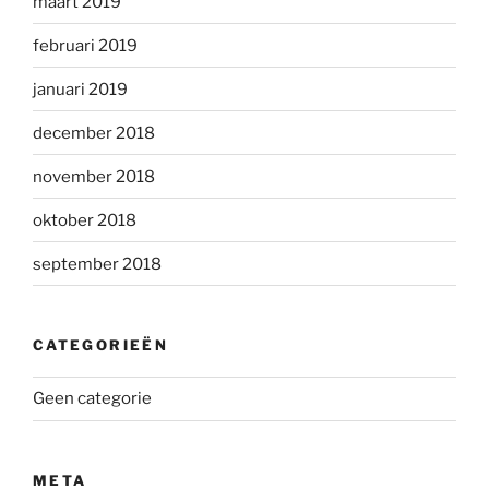
maart 2019
februari 2019
januari 2019
december 2018
november 2018
oktober 2018
september 2018
CATEGORIEËN
Geen categorie
META