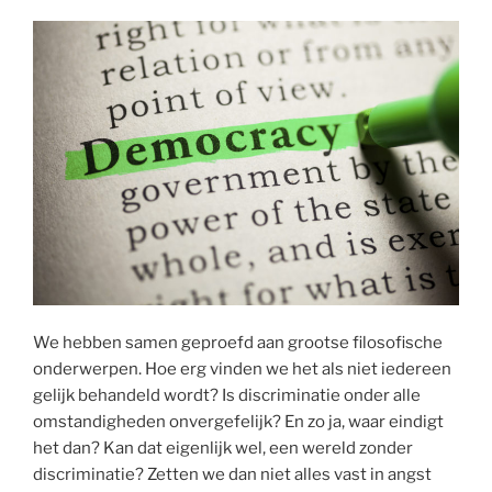
We hebben samen geproefd aan grootse filosofische
onderwerpen. Hoe erg vinden we het als niet iedereen
gelijk behandeld wordt? Is discriminatie onder alle
omstandigheden onvergefelijk? En zo ja, waar eindigt
het dan? Kan dat eigenlijk wel, een wereld zonder
discriminatie? Zetten we dan niet alles vast in angst