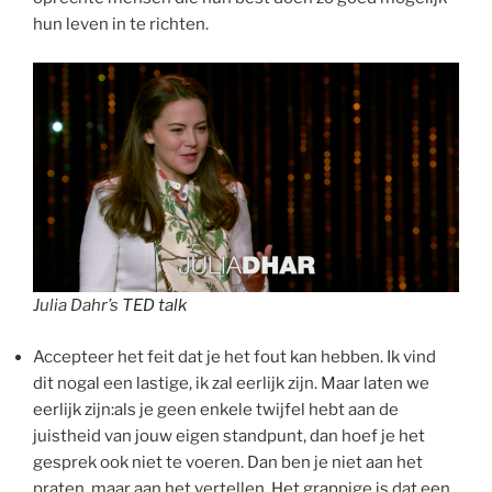
hun leven in te richten.
Julia Dahr’s
TED talk
Accepteer het feit dat je het fout kan hebben. Ik vind
dit nogal een lastige, ik zal eerlijk zijn. Maar laten we
eerlijk zijn:als je geen enkele twijfel hebt aan de
juistheid van jouw eigen standpunt, dan hoef je het
gesprek ook niet te voeren. Dan ben je niet aan het
praten, maar aan het vertellen. Het grappige is dat een