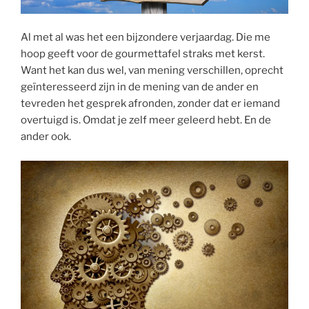
Al met al was het een bijzondere verjaardag. Die me
hoop geeft voor de gourmettafel straks met kerst.
Want het kan dus wel, van mening verschillen, oprecht
geïnteresseerd zijn in de mening van de ander en
tevreden het gesprek afronden, zonder dat er iemand
overtuigd is. Omdat je zelf meer geleerd hebt. En de
ander ook.