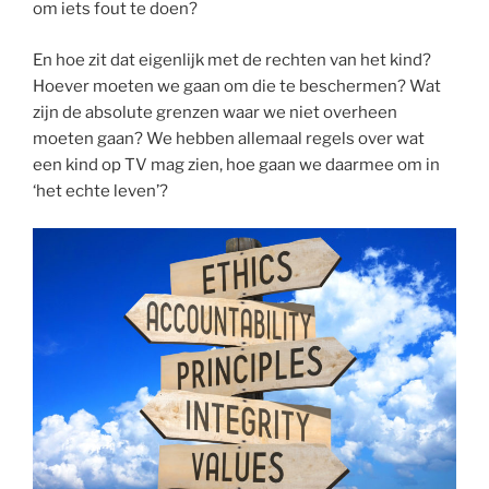
om iets fout te doen?
En hoe zit dat eigenlijk met de rechten van het kind?
Hoever moeten we gaan om die te beschermen? Wat
zijn de absolute grenzen waar we niet overheen
moeten gaan? We hebben allemaal regels over wat
een kind op TV mag zien, hoe gaan we daarmee om in
‘het echte leven’?