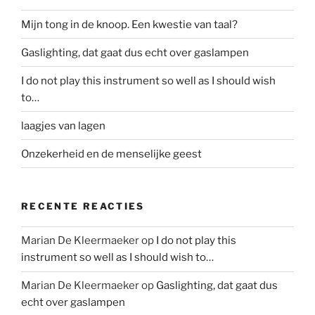
Mijn tong in de knoop. Een kwestie van taal?
Gaslighting, dat gaat dus echt over gaslampen
I do not play this instrument so well as I should wish
to…
laagjes van lagen
Onzekerheid en de menselijke geest
RECENTE REACTIES
Marian De Kleermaeker
op
I do not play this
instrument so well as I should wish to…
Marian De Kleermaeker
op
Gaslighting, dat gaat dus
echt over gaslampen