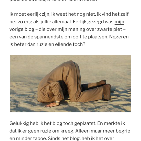
Ik moet eerlijk zijn, ik weet het nog niet. Ik vind het zelf
net zo eng als jullie allemaal. Eerlijk gezegd was
mijn
vorige blog
– die over mijn mening over zwarte piet –
een van de spannendste om ooit te plaatsen. Negeren
is beter dan ruzie en ellende toch?
Gelukkig heb ik het blog toch geplaatst. En merkte ik
dat ik er geen ruzie om kreeg. Alleen maar meer begrip
en minder taboe. Sinds het blog, heb ik het over