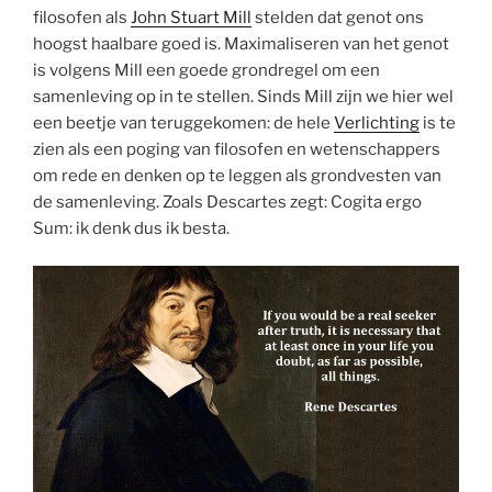
filosofen als
John Stuart Mill
stelden dat genot ons
hoogst haalbare goed is. Maximaliseren van het genot
is volgens Mill een goede grondregel om een
samenleving op in te stellen. Sinds Mill zijn we hier wel
een beetje van teruggekomen: de hele
Verlichting
is te
zien als een poging van filosofen en wetenschappers
om rede en denken op te leggen als grondvesten van
de samenleving. Zoals Descartes zegt: Cogita ergo
Sum: ik denk dus ik besta.