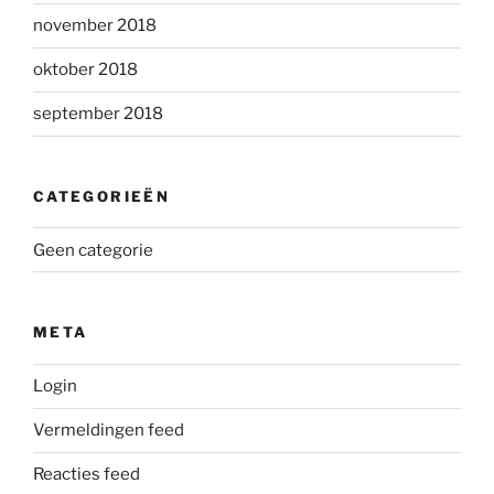
november 2018
oktober 2018
september 2018
CATEGORIEËN
Geen categorie
META
Login
Vermeldingen feed
Reacties feed