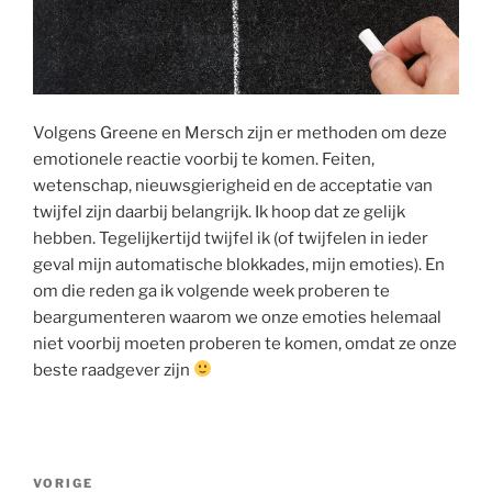
Volgens Greene en Mersch zijn er methoden om deze
emotionele reactie voorbij te komen. Feiten,
wetenschap, nieuwsgierigheid en de acceptatie van
twijfel zijn daarbij belangrijk. Ik hoop dat ze gelijk
hebben. Tegelijkertijd twijfel ik (of twijfelen in ieder
geval mijn automatische blokkades, mijn emoties). En
om die reden ga ik volgende week proberen te
beargumenteren waarom we onze emoties helemaal
niet voorbij moeten proberen te komen, omdat ze onze
beste raadgever zijn
Bericht
Vorig
VORIGE