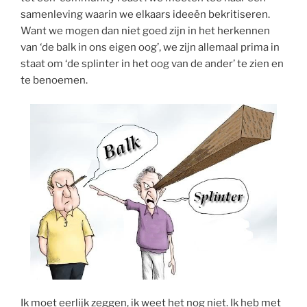
samenleving waarin we elkaars ideeën bekritiseren.
Want we mogen dan niet goed zijn in het herkennen
van ‘de balk in ons eigen oog’, we zijn allemaal prima in
staat om ‘de splinter in het oog van de ander’ te zien en
te benoemen.
Ik moet eerlijk zeggen, ik weet het nog niet. Ik heb met