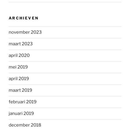
ARCHIEVEN
november 2023
maart 2023
april 2020
mei 2019
april 2019
maart 2019
februari 2019
januari 2019
december 2018