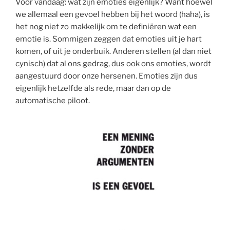
Voor vandaag: wat zijn emoties eigenlijk? Want hoewel
we allemaal een gevoel hebben bij het woord (haha), is
het nog niet zo makkelijk om te definiëren wat een
emotie is. Sommigen zeggen dat emoties uit je hart
komen, of uit je onderbuik. Anderen stellen (al dan niet
cynisch) dat al ons gedrag, dus ook ons emoties, wordt
aangestuurd door onze hersenen. Emoties zijn dus
eigenlijk hetzelfde als rede, maar dan op de
automatische piloot.