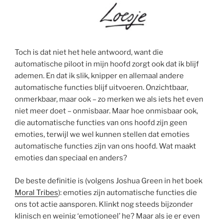
Toch is dat niet het hele antwoord, want die
automatische piloot in mijn hoofd zorgt ook dat ik blijf
ademen. En dat ik slik, knipper en allemaal andere
automatische functies blijf uitvoeren. Onzichtbaar,
onmerkbaar, maar ook – zo merken we als iets het even
niet meer doet – onmisbaar. Maar hoe onmisbaar ook,
die automatische functies van ons hoofd zijn geen
emoties, terwijl we wel kunnen stellen dat emoties
automatische functies zijn van ons hoofd. Wat maakt
emoties dan speciaal en anders?
De beste definitie is (volgens Joshua Green in het boek
Moral Tribes
): emoties zijn automatische functies die
ons tot actie aansporen. Klinkt nog steeds bijzonder
klinisch en weinig ‘emotioneel’ he? Maar als je er even