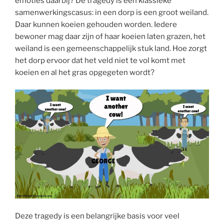
emoties daarbij? De tragedy is een klassieke
samenwerkingscasus: in een dorp is een groot weiland.
Daar kunnen koeien gehouden worden. Iedere
bewoner mag daar zijn of haar koeien laten grazen, het
weiland is een gemeenschappelijk stuk land. Hoe zorgt
het dorp ervoor dat het veld niet te vol komt met
koeien en al het gras opgegeten wordt?
Deze tragedy is een belangrijke basis voor veel