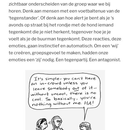
zichtbaar onderscheiden van de groep waar we bij
horen. Denk aan mensen met een voetbaltenue van de
‘tegenstander’. Of denk aan hoe alert je bent als je ‘s
avonds op straat bij het rondje met de hond iemand
tegenkomt die je niet herkent, tegenover hoe je je
voelt als je de buurman tegenkomt. Deze reacties, deze
emoties, gaan instinctief en automatisch. Om een ‘wij’
te creëren, groepsgevoel te maken, hadden onze
emoties een ‘zij’ nodig. Een tegenpartij. Een antagonist.