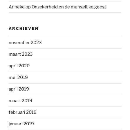
Anneke
op
Onzekerheid en de menselijke geest
ARCHIEVEN
november 2023
maart 2023
april 2020
mei 2019
april 2019
maart 2019
februari 2019
januari 2019