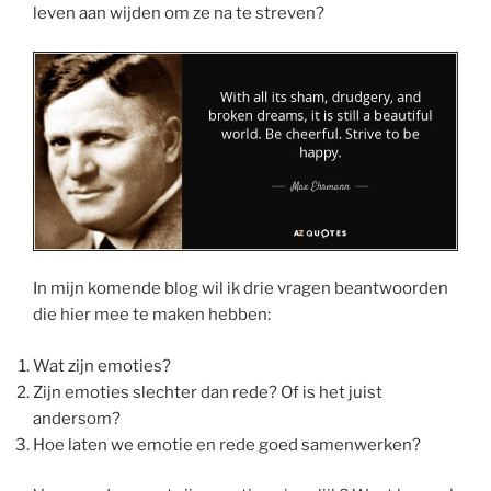
leven aan wijden om ze na te streven?
In mijn komende blog wil ik drie vragen beantwoorden
die hier mee te maken hebben:
Wat zijn emoties?
Zijn emoties slechter dan rede? Of is het juist
andersom?
Hoe laten we emotie en rede goed samenwerken?