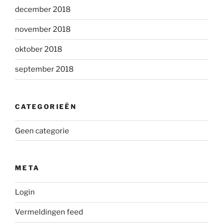
december 2018
november 2018
oktober 2018
september 2018
CATEGORIEËN
Geen categorie
META
Login
Vermeldingen feed