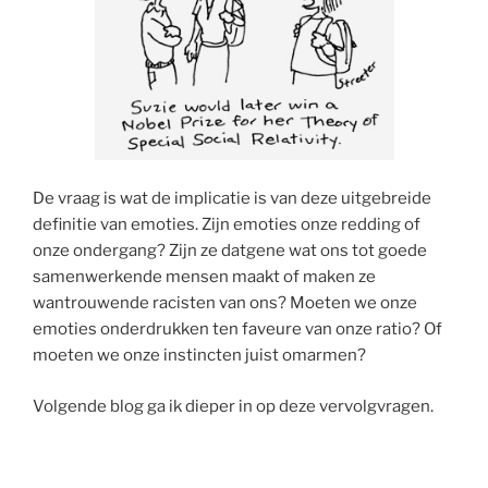
De vraag is wat de implicatie is van deze uitgebreide
definitie van emoties. Zijn emoties onze redding of
onze ondergang? Zijn ze datgene wat ons tot goede
samenwerkende mensen maakt of maken ze
wantrouwende racisten van ons? Moeten we onze
emoties onderdrukken ten faveure van onze ratio? Of
moeten we onze instincten juist omarmen?
Volgende blog ga ik dieper in op deze vervolgvragen.