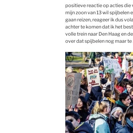
positieve reactie op acties die 
mijn zoon van 13 wil spijbelen
gaan reizen, reageer ik dus vo
achter te komen dat ik het best 
volle trein naar Den Haag en
over dat spijbelen nog maar te