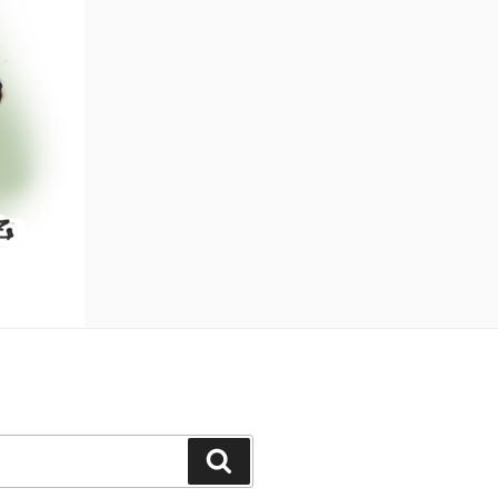
Zoeken